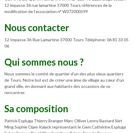
12 impasse 36 rue lamartine 37000 Tours références de la
modification de l’association n° W372000199
Nous contacter
12 Impasse 36 Rue Lamartine 37000 Tours Téléphone: 06 81 33 05
06
Qui sommes nous ?
Nous sommes le comité de quartier d’un des plus vieux quartiers
de Tours. Notre but est de créer une âme de village au cœur d’un
grand ville, en donnant aux habitants des occasions de se
rencontrer.
Sa composition
Patrick Espluga Thierry Branger Marc Olliver Lenny Bastard Siet
Ming Sophie Ojam Kalack représentant le Gem Cathérine Espluga