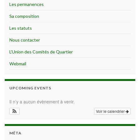
Les permanences
Sa composition
Les statuts
Nous contacter
L’Union des Comités de Quartier
Webmail
UPCOMING EVENTS
Il n’y a aucun évènement à venir.
Voir le calendrier
MÉTA