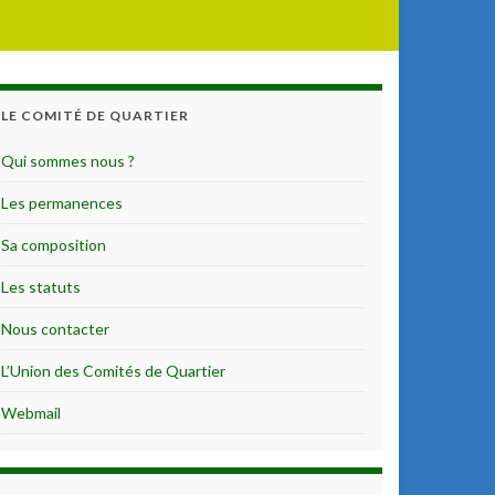
LE COMITÉ DE QUARTIER
Qui sommes nous ?
Les permanences
Sa composition
Les statuts
Nous contacter
L’Union des Comités de Quartier
Webmail