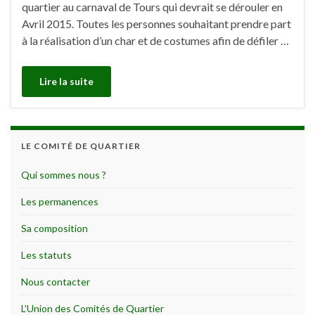
quartier au carnaval de Tours qui devrait se dérouler en
Avril 2015. Toutes les personnes souhaitant prendre part
à la réalisation d’un char et de costumes afin de défiler …
Lire la suite
LE COMITÉ DE QUARTIER
Qui sommes nous ?
Les permanences
Sa composition
Les statuts
Nous contacter
L’Union des Comités de Quartier