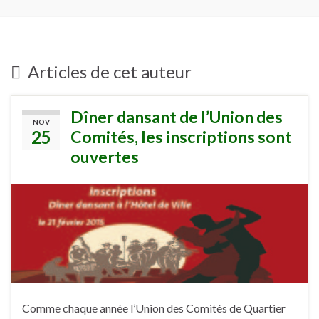
Articles de cet auteur
Dîner dansant de l’Union des
NOV
25
Comités, les inscriptions sont
ouvertes
Comme chaque année l’Union des Comités de Quartier