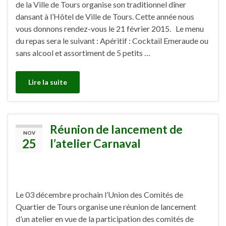
de la Ville de Tours organise son traditionnel dîner
dansant à l’Hôtel de Ville de Tours. Cette année nous
vous donnons rendez-vous le 21 février 2015. Le menu
du repas sera le suivant : Apéritif : Cocktail Emeraude ou
sans alcool et assortiment de 5 petits …
Lire la suite
Réunion de lancement de
NOV
25
l’atelier Carnaval
Le 03 décembre prochain l’Union des Comités de
Quartier de Tours organise une réunion de lancement
d’un atelier en vue de la participation des comités de