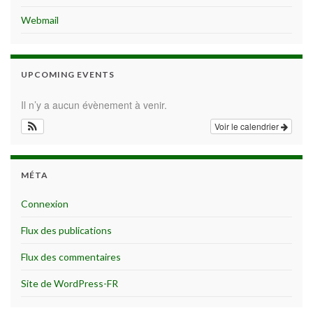
Webmail
UPCOMING EVENTS
Il n’y a aucun évènement à venir.
Voir le calendrier
MÉTA
Connexion
Flux des publications
Flux des commentaires
Site de WordPress-FR